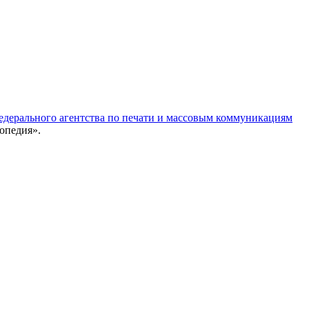
едерального агентства по печати и массовым коммуникациям
опедия».