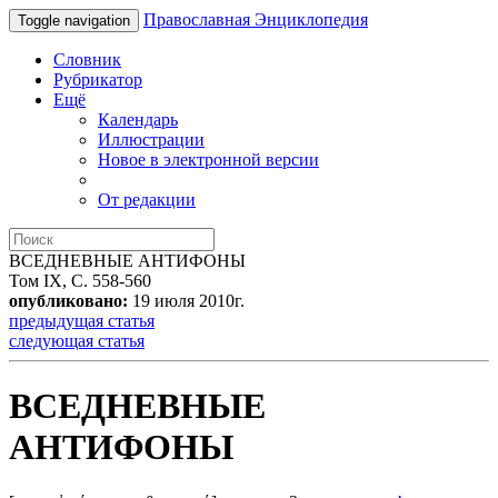
Православная Энциклопедия
Toggle navigation
Словник
Рубрикатор
Ещё
Календарь
Иллюстрации
Новое в электронной версии
От редакции
ВСЕДНЕВНЫЕ АНТИФОНЫ
Том IX, С. 558-560
опубликовано:
19 июля 2010г.
предыдущая статья
следующая статья
ВСЕДНЕВНЫЕ
АНТИФОНЫ