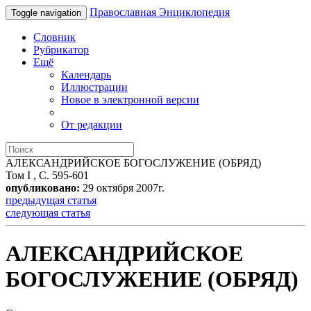
Православная Энциклопедия
Toggle navigation
Словник
Рубрикатор
Ещё
Календарь
Иллюстрации
Новое в электронной версии
От редакции
АЛЕКСАНДРИЙСКОЕ БОГОСЛУЖЕНИЕ (ОБРЯД)
Том I , С. 595-601
опубликовано:
29 октября 2007г.
предыдущая статья
следующая статья
АЛЕКСАНДРИЙСКОЕ
БОГОСЛУЖЕНИЕ (ОБРЯД)