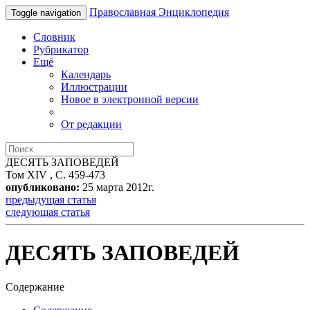
Православная Энциклопедия
Toggle navigation
Словник
Рубрикатор
Ещё
Календарь
Иллюстрации
Новое в электронной версии
От редакции
ДЕСЯТЬ ЗАПОВЕДЕЙ
Том XIV , С. 459-473
опубликовано:
25 марта 2012г.
предыдущая статья
следующая статья
ДЕСЯТЬ ЗАПОВЕДЕЙ
Содержание