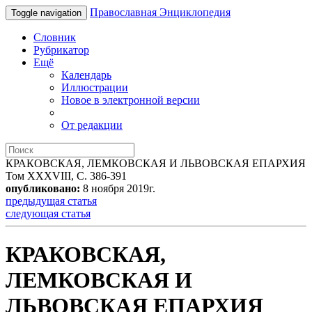
Православная Энциклопедия
Toggle navigation
Словник
Рубрикатор
Ещё
Календарь
Иллюстрации
Новое в электронной версии
От редакции
КРАКОВСКАЯ, ЛЕМКОВСКАЯ И ЛЬВОВСКАЯ ЕПАРХИЯ
Том XXXVIII, С. 386-391
опубликовано:
8 ноября 2019г.
предыдущая статья
следующая статья
КРАКОВСКАЯ,
ЛЕМКОВСКАЯ И
ЛЬВОВСКАЯ ЕПАРХИЯ