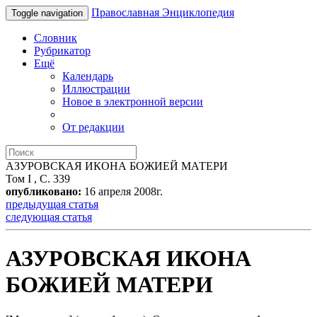
Православная Энциклопедия
Toggle navigation
Словник
Рубрикатор
Ещё
Календарь
Иллюстрации
Новое в электронной версии
От редакции
АЗУРОВСКАЯ ИКОНА БОЖИЕЙ МАТЕРИ
Том I , С. 339
опубликовано:
16 апреля 2008г.
предыдущая статья
следующая статья
АЗУРОВСКАЯ ИКОНА
БОЖИЕЙ МАТЕРИ