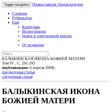
Православная Энциклопедия
Toggle navigation
Словник
Рубрикатор
Ещё
Календарь
Иллюстрации
Новое в электронной версии
От редакции
БАЛЫКИНСКАЯ ИКОНА БОЖИЕЙ МАТЕРИ
Том IV , С. 291-293
опубликовано:
6 апреля 2009г.
предыдущая статья
следующая статья
БАЛЫКИНСКАЯ ИКОНА
БОЖИЕЙ МАТЕРИ