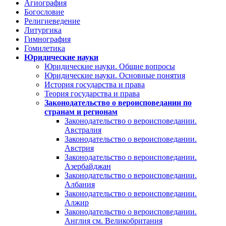
Агиография
Богословие
Религиеведение
Литургика
Гимнография
Гомилетика
Юридические науки
Юридические науки. Общие вопросы
Юридические науки. Основные понятия
История государства и права
Теория государства и права
Законодательство о вероисповедании по
странам и регионам
Законодательство о вероисповедании.
Австралия
Законодательство о вероисповедании.
Австрия
Законодательство о вероисповедании.
Азербайджан
Законодательство о вероисповедании.
Албания
Законодательство о вероисповедании.
Алжир
Законодательство о вероисповедании.
Англия см. Великобритания