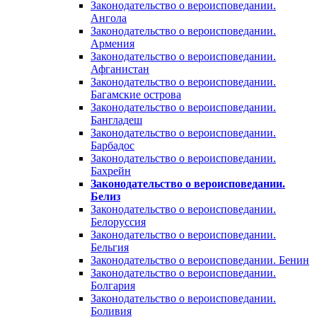
Законодательство о вероисповедании.
Ангола
Законодательство о вероисповедании.
Армения
Законодательство о вероисповедании.
Афганистан
Законодательство о вероисповедании.
Багамские острова
Законодательство о вероисповедании.
Бангладеш
Законодательство о вероисповедании.
Барбадос
Законодательство о вероисповедании.
Бахрейн
Законодательство о вероисповедании.
Белиз
Законодательство о вероисповедании.
Белоруссия
Законодательство о вероисповедании.
Бельгия
Законодательство о вероисповедании. Бенин
Законодательство о вероисповедании.
Болгария
Законодательство о вероисповедании.
Боливия