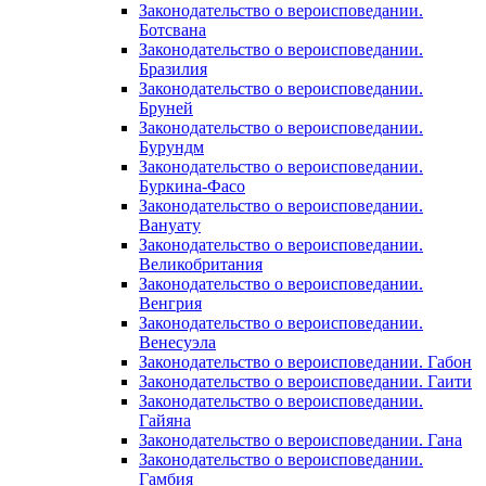
Законодательство о вероисповедании.
Ботсвана
Законодательство о вероисповедании.
Бразилия
Законодательство о вероисповедании.
Бруней
Законодательство о вероисповедании.
Бурундм
Законодательство о вероисповедании.
Буркина-Фасо
Законодательство о вероисповедании.
Вануату
Законодательство о вероисповедании.
Великобритания
Законодательство о вероисповедании.
Венгрия
Законодательство о вероисповедании.
Венесуэла
Законодательство о вероисповедании. Габон
Законодательство о вероисповедании. Гаити
Законодательство о вероисповедании.
Гайяна
Законодательство о вероисповедании. Гана
Законодательство о вероисповедании.
Гамбия