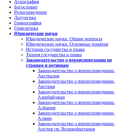
Агиография
Богословие
Религиеведение
Литургика
Гимнография
Гомилетика
Юридические науки
Юридические науки. Общие вопросы
Юридические науки. Основные понятия
История государства и права
Теория государства и права
Законодательство о вероисповедании по
странам и регионам
Законодательство о вероисповедании.
Австралия
Законодательство о вероисповедании.
Австрия
Законодательство о вероисповедании.
Азербайджан
Законодательство о вероисповедании.
Албания
Законодательство о вероисповедании.
Алжир
Законодательство о вероисповедании.
Англия см. Великобритания