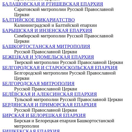
БАЛАШОВСКАЯ И РТИЩЕВСКАЯ ЕПАРХИЯ
Саратовской митрополии Русской Православной
Церкви
БАЛТИЙСКОЕ ВИКАРИАТСТВО
Калининградской и Балтийской епархии
БАРЫШСКАЯ И ИНЗЕНСКАЯ ЕПАРХИЯ
Симбирской митрополии Русской Православной
Церкви
БАШКОРТОСТАНСКАЯ МИТРОПОЛИЯ
Русской Православной Церкви
БЕЖЕЦКАЯ И УДОМЕЛЬСКАЯ ЕПАРХИЯ
Тверской митрополии Русской Православной Церкви
БЕЛГОРОДСКАЯ И СТАРООСКОЛЬСКАЯ ЕПАРХИЯ
Белгородской митрополии Русской Православной
Церкви
БЕЛГОРОДСКАЯ МИТРОПОЛИЯ
Русской Православной Церкви
БЕЛЁВСКАЯ И АЛЕКСИНСКАЯ ЕПАРХИЯ
Тульской митрополии Русской Православной Церкви
БЕРДЯНСКАЯ И ПРИМОРСКАЯ ЕПАРХИЯ
Русской Православной Церкви
БИРСКАЯ И БЕЛОРЕЦКАЯ ЕПАРХИЯ
Бирская и Белорецкая епархия Башкортостанской
митрополии
БИШКЕКСКАЯ ЕПАРХИЯ