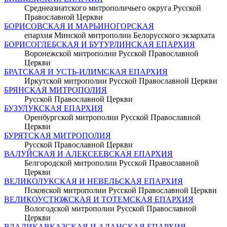
Среднеазиатского митрополичьего округа Русской
Православной Церкви
БОРИСОВСКАЯ И МАРЬИНОГОРСКАЯ
епархия Минской митрополии Белорусского экзархата
БОРИСОГЛЕБСКАЯ И БУТУРЛИНСКАЯ ЕПАРХИЯ
Воронежской митрополии Русской Православной
Церкви
БРАТСКАЯ И УСТЬ-ИЛИМСКАЯ ЕПАРХИЯ
Иркутской митрополии Русской Православной Церкви
БРЯНСКАЯ МИТРОПОЛИЯ
Русской Православной Церкви
БУЗУЛУКСКАЯ ЕПАРХИЯ
Оренбургской митрополии Русской Православной
Церкви
БУРЯТСКАЯ МИТРОПОЛИЯ
Русской Православной Церкви
ВАЛУЙСКАЯ И АЛЕКСЕЕВСКАЯ ЕПАРХИЯ
Белгородской митрополии Русской Православной
Церкви
ВЕЛИКОЛУКСКАЯ И НЕВЕЛЬСКАЯ ЕПАРХИЯ
Псковской митрополии Русской Православной Церкви
ВЕЛИКОУСТЮЖСКАЯ И ТОТЕМСКАЯ ЕПАРХИЯ
Вологодской митрополии Русской Православной
Церкви
ВЛАДИКАВКАЗСКАЯ И АЛАНСКАЯ ЕПАРХИЯ