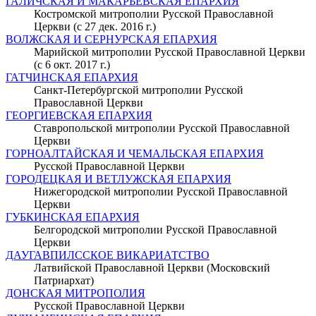
ГАЛИЧСКАЯ И МАКАРЬЕВСКАЯ ЕПАРХИЯ
Костромской митрополии Русской Православной
Церкви (с 27 дек. 2016 г.)
ВОЛЖСКАЯ И СЕРНУРСКАЯ ЕПАРХИЯ
Марийской митрополии Русской Православной Церкви
(с 6 окт. 2017 г.)
ГАТЧИНСКАЯ ЕПАРХИЯ
Санкт-Петербургской митрополии Русской
Православной Церкви
ГЕОРГИЕВСКАЯ ЕПАРХИЯ
Ставропольской митрополии Русской Православной
Церкви
ГОРНОАЛТАЙСКАЯ И ЧЕМАЛЬСКАЯ ЕПАРХИЯ
Русской Православной Церкви
ГОРОДЕЦКАЯ И ВЕТЛУЖСКАЯ ЕПАРХИЯ
Нижегородской митрополии Русской Православной
Церкви
ГУБКИНСКАЯ ЕПАРХИЯ
Белгородской митрополии Русской Православной
Церкви
ДАУГАВПИЛССКОЕ ВИКАРИАТСТВО
Латвийской Православной Церкви (Московский
Патриархат)
ДОНСКАЯ МИТРОПОЛИЯ
Русской Православной Церкви