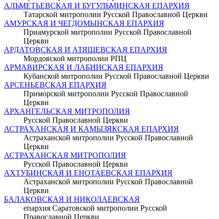
АЛЬМЕТЬЕВСКАЯ И БУГУЛЬМИНСКАЯ ЕПАРХИЯ
Татарской митрополии Русской Православной Церкви
АМУРСКАЯ И ЧЕГДОМЫНСКАЯ ЕПАРХИЯ
Приамурской митрополии Русской Православной
Церкви
АРДАТОВСКАЯ И АТЯШЕВСКАЯ ЕПАРХИЯ
Мордовской митрополии РПЦ
АРМАВИРСКАЯ И ЛАБИНСКАЯ ЕПАРХИЯ
Кубанской митрополии Русской Православной Церкви
АРСЕНЬЕВСКАЯ ЕПАРХИЯ
Приморской митрополии Русской Православной
Церкви
АРХАНГЕЛЬСКАЯ МИТРОПОЛИЯ
Русской Православной Церкви
АСТРАХАНСКАЯ И КАМЫЗЯКСКАЯ ЕПАРХИЯ
Астраханской митрополии Русской Православной
Церкви
АСТРАХАНСКАЯ МИТРОПОЛИЯ
Русской Православной Церкви
АХТУБИНСКАЯ И ЕНОТАЕВСКАЯ ЕПАРХИЯ
Астраханской митрополии Русской Православной
Церкви
БАЛАКОВСКАЯ И НИКОЛАЕВСКАЯ
епархия Саратовской митрополии Русской
Православной Церкви