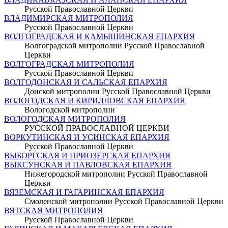
Русской Православной Церкви
ВЛАДИМИРСКАЯ МИТРОПОЛИЯ
Русской Православной Церкви
ВОЛГОГРАДСКАЯ И КАМЫШИНСКАЯ ЕПАРХИЯ
Волгоградской митрополии Русской Православной
Церкви
ВОЛГОГРАДСКАЯ МИТРОПОЛИЯ
Русской Православной Церкви
ВОЛГОДОНСКАЯ И САЛЬСКАЯ ЕПАРХИЯ
Донской митрополии Русской Православной Церкви
ВОЛОГОДСКАЯ И КИРИЛЛОВСКАЯ ЕПАРХИЯ
Вологодской митрополии
ВОЛОГОДСКАЯ МИТРОПОЛИЯ
РУССКОЙ ПРАВОСЛАВНОЙ ЦЕРКВИ
ВОРКУТИНСКАЯ И УСИНСКАЯ ЕПАРХИЯ
Русской Православной Церкви
ВЫБОРГСКАЯ И ПРИОЗЕРСКАЯ ЕПАРХИЯ
ВЫКСУНСКАЯ И ПАВЛОВСКАЯ ЕПАРХИЯ
Нижегородской митрополии Русской Православной
Церкви
ВЯЗЕМСКАЯ И ГАГАРИНСКАЯ ЕПАРХИЯ
Смоленской митрополии Русской Православной Церкви
ВЯТСКАЯ МИТРОПОЛИЯ
Русской Православной Церкви