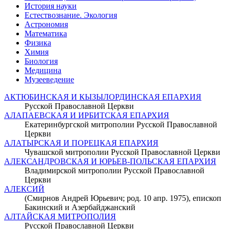
История науки
Естествознание. Экология
Астрономия
Математика
Физика
Химия
Биология
Медицина
Музееведение
АКТЮБИНСКАЯ И КЫЗЫЛОРДИНСКАЯ ЕПАРХИЯ
Русской Православной Церкви
АЛАПАЕВСКАЯ И ИРБИТСКАЯ ЕПАРХИЯ
Екатеринбургской митрополии Русской Православной
Церкви
АЛАТЫРСКАЯ И ПОРЕЦКАЯ ЕПАРХИЯ
Чувашской митрополии Русской Православной Церкви
АЛЕКСАНДРОВСКАЯ И ЮРЬЕВ-ПОЛЬСКАЯ ЕПАРХИЯ
Владимирской митрополии Русской Православной
Церкви
АЛЕКСИЙ
(Смирнов Андрей Юрьевич; род. 10 апр. 1975), епископ
Бакинский и Азербайджанский
АЛТАЙСКАЯ МИТРОПОЛИЯ
Русской Православной Церкви