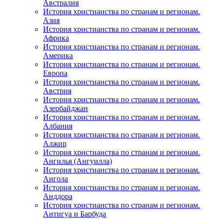
Австралия
История христианства по странам и регионам.
Азия
История христианства по странам и регионам.
Африка
История христианства по странам и регионам.
Америка
История христианства по странам и регионам.
Европа
История христианства по странам и регионам.
Австрия
История христианства по странам и регионам.
Азербайджан
История христианства по странам и регионам.
Албания
История христианства по странам и регионам.
Алжир
История христианства по странам и регионам.
Ангилья (Ангуилла)
История христианства по странам и регионам.
Ангола
История христианства по странам и регионам.
Анддора
История христианства по странам и регионам.
Антигуа и Барбуда