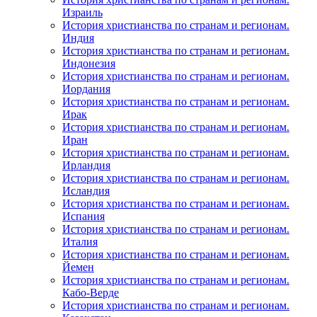
Израиль
История христианства по странам и регионам.
Индия
История христианства по странам и регионам.
Индонезия
История христианства по странам и регионам.
Иордания
История христианства по странам и регионам.
Ирак
История христианства по странам и регионам.
Иран
История христианства по странам и регионам.
Ирландия
История христианства по странам и регионам.
Исландия
История христианства по странам и регионам.
Испания
История христианства по странам и регионам.
Италия
История христианства по странам и регионам.
Йемен
История христианства по странам и регионам.
Кабо-Верде
История христианства по странам и регионам.