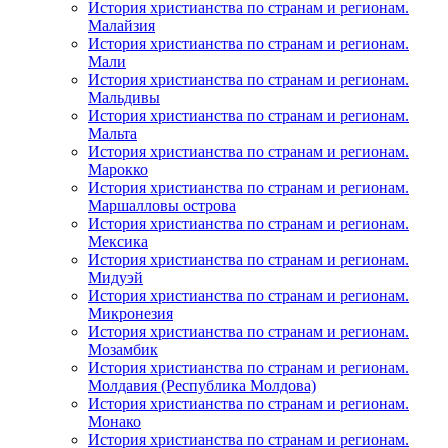
История христианства по странам и регионам.
Малайзия
История христианства по странам и регионам.
Мали
История христианства по странам и регионам.
Мальдивы
История христианства по странам и регионам.
Мальта
История христианства по странам и регионам.
Марокко
История христианства по странам и регионам.
Маршалловы острова
История христианства по странам и регионам.
Мексика
История христианства по странам и регионам.
Мидуэй
История христианства по странам и регионам.
Микронезия
История христианства по странам и регионам.
Мозамбик
История христианства по странам и регионам.
Молдавия (Республика Молдова)
История христианства по странам и регионам.
Монако
История христианства по странам и регионам.