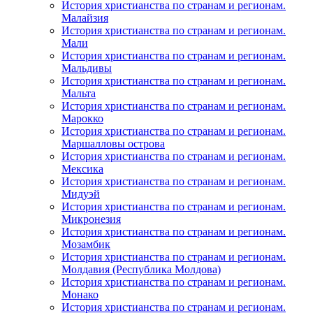
История христианства по странам и регионам.
Малайзия
История христианства по странам и регионам.
Мали
История христианства по странам и регионам.
Мальдивы
История христианства по странам и регионам.
Мальта
История христианства по странам и регионам.
Марокко
История христианства по странам и регионам.
Маршалловы острова
История христианства по странам и регионам.
Мексика
История христианства по странам и регионам.
Мидуэй
История христианства по странам и регионам.
Микронезия
История христианства по странам и регионам.
Мозамбик
История христианства по странам и регионам.
Молдавия (Республика Молдова)
История христианства по странам и регионам.
Монако
История христианства по странам и регионам.