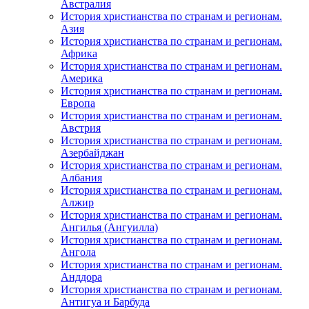
Австралия
История христианства по странам и регионам.
Азия
История христианства по странам и регионам.
Африка
История христианства по странам и регионам.
Америка
История христианства по странам и регионам.
Европа
История христианства по странам и регионам.
Австрия
История христианства по странам и регионам.
Азербайджан
История христианства по странам и регионам.
Албания
История христианства по странам и регионам.
Алжир
История христианства по странам и регионам.
Ангилья (Ангуилла)
История христианства по странам и регионам.
Ангола
История христианства по странам и регионам.
Анддора
История христианства по странам и регионам.
Антигуа и Барбуда