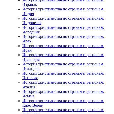
Израиль
История христианства по странам и регионам.
Индия
История христианства по странам и регионам.
Индонезия
История христианства по странам и регионам.
Иордания
История христианства по странам и регионам.
Ирак
История христианства по странам и регионам.
Иран
История христианства по странам и регионам.
Ирландия
История христианства по странам и регионам.
Исландия
История христианства по странам и регионам.
Испания
История христианства по странам и регионам.
Италия
История христианства по странам и регионам.
Йемен
История христианства по странам и регионам.
Кабо-Верде
История христианства по странам и регионам.