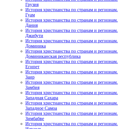
Грузия
История христианства по странам и регионам.
Гуам
История христианства по странам и регионам.
Дания
История христианства по странам и регионам.
Джибути
История христианства по странам и регионам.
Доминика
История христианства по странам и регионам.
Доминиканская республика
История христианства по странам и регионам.
Египет
История христианства по странам и регионам.
Заир
История христианства по странам и регионам.
Замбия
История христианства по странам и регионам.
Западная Сахара
История христианства по странам и регионам.
Западное Самоа
История христианства по странам и регионам.
Зимбабве
История христианства по странам и регионам.
Израиль