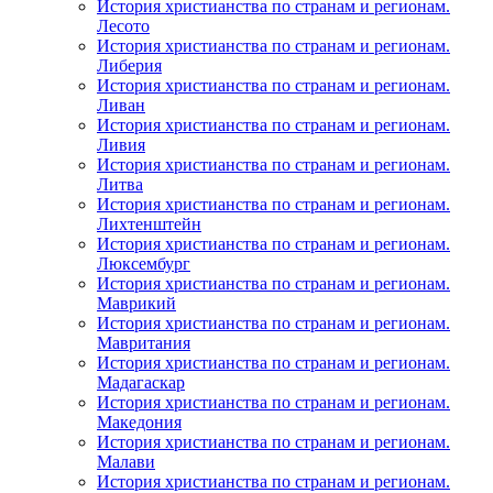
История христианства по странам и регионам.
Лесото
История христианства по странам и регионам.
Либерия
История христианства по странам и регионам.
Ливан
История христианства по странам и регионам.
Ливия
История христианства по странам и регионам.
Литва
История христианства по странам и регионам.
Лихтенштейн
История христианства по странам и регионам.
Люксембург
История христианства по странам и регионам.
Маврикий
История христианства по странам и регионам.
Мавритания
История христианства по странам и регионам.
Мадагаскар
История христианства по странам и регионам.
Македония
История христианства по странам и регионам.
Малави
История христианства по странам и регионам.