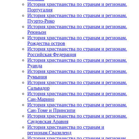
История христианства по странам и регионам.
Португалия
История христианства по странам и регионам.
Пуэрто-Рико
История христианства по странам и регионам.
Реюньон
История христианства по странам и регионам.
Рождества остров
История христианства по странам и регионам.
Российская Федерация
История христианства по странам и регионам.
Руанда
История христианства по странам и регионам.
Румыния
История христианства по странам и регионам.
Сальвадор
История христианства по странам и регионам.
Сан-Марино
История христианства по странам и регионам.
Сан-Томе и Принсипи
История христианства по странам и регионам.
Саудовская Аравия
История христианства по странам и
регионам.Свазиленд
История христианства по странам и регионам.