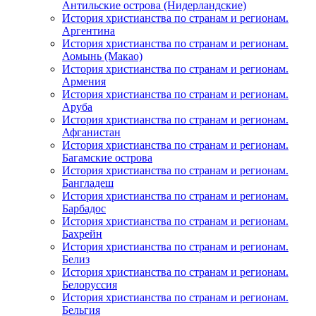
Антильские острова (Нидерландские)
История христианства по странам и регионам.
Аргентина
История христианства по странам и регионам.
Аомынь (Макао)
История христианства по странам и регионам.
Армения
История христианства по странам и регионам.
Аруба
История христианства по странам и регионам.
Афганистан
История христианства по странам и регионам.
Багамские острова
История христианства по странам и регионам.
Бангладеш
История христианства по странам и регионам.
Барбадос
История христианства по странам и регионам.
Бахрейн
История христианства по странам и регионам.
Белиз
История христианства по странам и регионам.
Белоруссия
История христианства по странам и регионам.
Бельгия