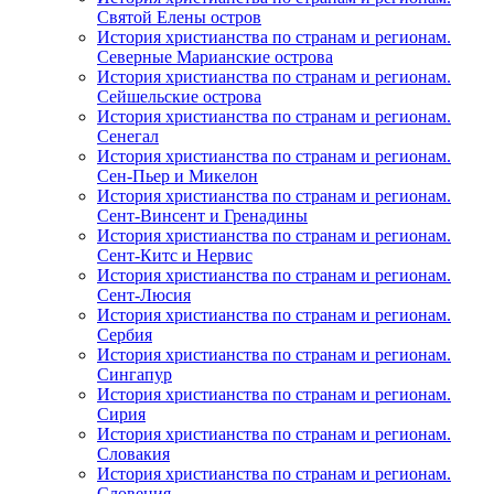
Святой Елены остров
История христианства по странам и регионам.
Северные Марианские острова
История христианства по странам и регионам.
Сейшельские острова
История христианства по странам и регионам.
Сенегал
История христианства по странам и регионам.
Сен-Пьер и Микелон
История христианства по странам и регионам.
Сент-Винсент и Гренадины
История христианства по странам и регионам.
Сент-Китс и Нервис
История христианства по странам и регионам.
Сент-Люсия
История христианства по странам и регионам.
Сербия
История христианства по странам и регионам.
Сингапур
История христианства по странам и регионам.
Сирия
История христианства по странам и регионам.
Словакия
История христианства по странам и регионам.
Словения