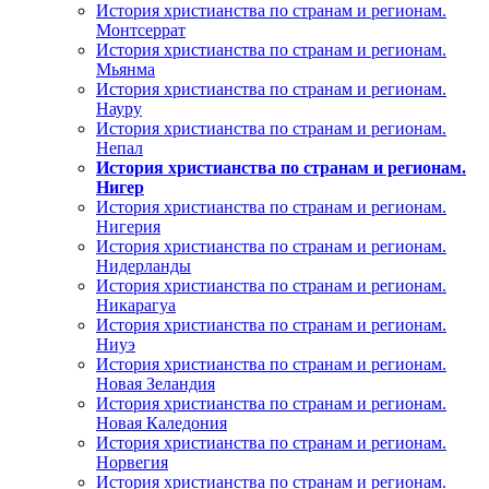
История христианства по странам и регионам.
Монтсеррат
История христианства по странам и регионам.
Мьянма
История христианства по странам и регионам.
Науру
История христианства по странам и регионам.
Непал
История христианства по странам и регионам.
Нигер
История христианства по странам и регионам.
Нигерия
История христианства по странам и регионам.
Нидерланды
История христианства по странам и регионам.
Никарагуа
История христианства по странам и регионам.
Ниуэ
История христианства по странам и регионам.
Новая Зеландия
История христианства по странам и регионам.
Новая Каледония
История христианства по странам и регионам.
Норвегия
История христианства по странам и регионам.