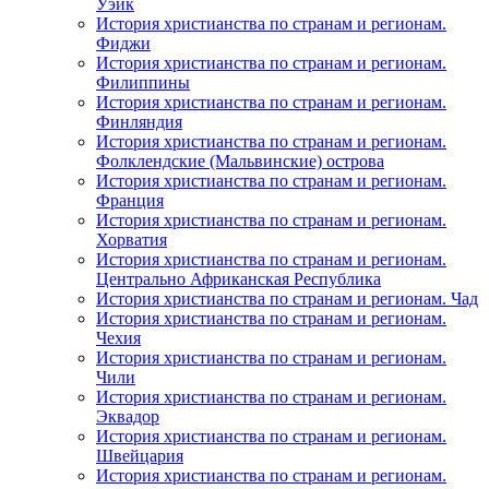
Уэйк
История христианства по странам и регионам.
Фиджи
История христианства по странам и регионам.
Филиппины
История христианства по странам и регионам.
Финляндия
История христианства по странам и регионам.
Фолклендские (Мальвинские) острова
История христианства по странам и регионам.
Франция
История христианства по странам и регионам.
Хорватия
История христианства по странам и регионам.
Центрально Африканская Республика
История христианства по странам и регионам. Чад
История христианства по странам и регионам.
Чехия
История христианства по странам и регионам.
Чили
История христианства по странам и регионам.
Эквадор
История христианства по странам и регионам.
Швейцария
История христианства по странам и регионам.