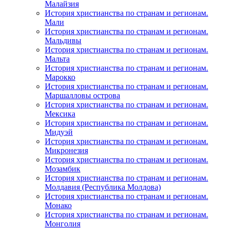
Малайзия
История христианства по странам и регионам.
Мали
История христианства по странам и регионам.
Мальдивы
История христианства по странам и регионам.
Мальта
История христианства по странам и регионам.
Марокко
История христианства по странам и регионам.
Маршалловы острова
История христианства по странам и регионам.
Мексика
История христианства по странам и регионам.
Мидуэй
История христианства по странам и регионам.
Микронезия
История христианства по странам и регионам.
Мозамбик
История христианства по странам и регионам.
Молдавия (Республика Молдова)
История христианства по странам и регионам.
Монако
История христианства по странам и регионам.
Монголия