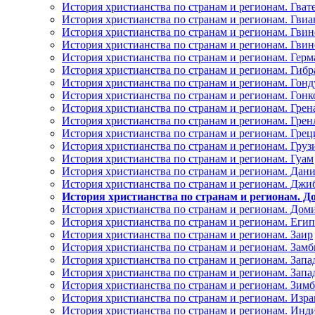
История христианства по странам и регионам. Гват
История христианства по странам и регионам. Гвиа
История христианства по странам и регионам. Гвин
История христианства по странам и регионам. Гвин
История христианства по странам и регионам. Герм
История христианства по странам и регионам. Гибр
История христианства по странам и регионам. Гонд
История христианства по странам и регионам. Гонк
История христианства по странам и регионам. Грен
История христианства по странам и регионам. Грен
История христианства по странам и регионам. Грец
История христианства по странам и регионам. Груз
История христианства по странам и регионам. Гуам
История христианства по странам и регионам. Дан
История христианства по странам и регионам. Джи
История христианства по странам и регионам. 
История христианства по странам и регионам. Дом
История христианства по странам и регионам. Егип
История христианства по странам и регионам. Заир
История христианства по странам и регионам. Замб
История христианства по странам и регионам. Запа
История христианства по странам и регионам. Запа
История христианства по странам и регионам. Зимб
История христианства по странам и регионам. Изра
История христианства по странам и регионам. Инд