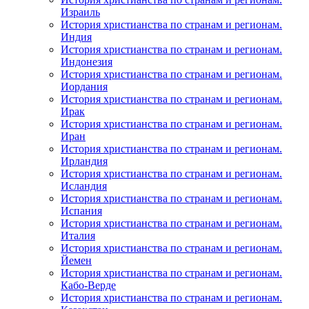
Израиль
История христианства по странам и регионам.
Индия
История христианства по странам и регионам.
Индонезия
История христианства по странам и регионам.
Иордания
История христианства по странам и регионам.
Ирак
История христианства по странам и регионам.
Иран
История христианства по странам и регионам.
Ирландия
История христианства по странам и регионам.
Исландия
История христианства по странам и регионам.
Испания
История христианства по странам и регионам.
Италия
История христианства по странам и регионам.
Йемен
История христианства по странам и регионам.
Кабо-Верде
История христианства по странам и регионам.