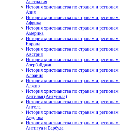
Австралия
История христианства по странам и регионам.
Азия
История христианства по странам и регионам.
Африка
История христианства по странам и регионам.
Америка
История христианства по странам и регионам.
Европа
История христианства по странам и регионам.
Австрия
История христианства по странам и регионам.
Азербайджан
История христианства по странам и регионам.
Албания
История христианства по странам и регионам.
Алжир
История христианства по странам и регионам.
Ангилья (Ангуилла)
История христианства по странам и регионам.
Ангола
История христианства по странам и регионам.
Анддора
История христианства по странам и регионам.
Антигуа и Барбуда