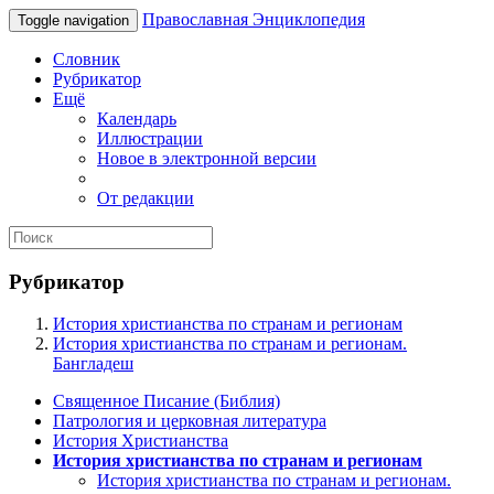
Православная Энциклопедия
Toggle navigation
Словник
Рубрикатор
Ещё
Календарь
Иллюстрации
Новое в электронной версии
От редакции
Рубрикатор
История христианства по странам и регионам
История христианства по странам и регионам.
Бангладеш
Священное Писание (Библия)
Патрология и церковная литература
История Христианства
История христианства по странам и регионам
История христианства по странам и регионам.