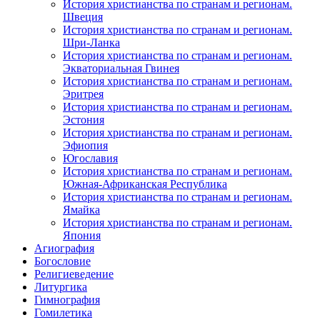
История христианства по странам и регионам.
Швеция
История христианства по странам и регионам.
Шри-Ланка
История христианства по странам и регионам.
Экваториальная Гвинея
История христианства по странам и регионам.
Эритрея
История христианства по странам и регионам.
Эстония
История христианства по странам и регионам.
Эфиопия
Югославия
История христианства по странам и регионам.
Южная-Африканская Республика
История христианства по странам и регионам.
Ямайка
История христианства по странам и регионам.
Япония
Агиография
Богословие
Религиеведение
Литургика
Гимнография
Гомилетика