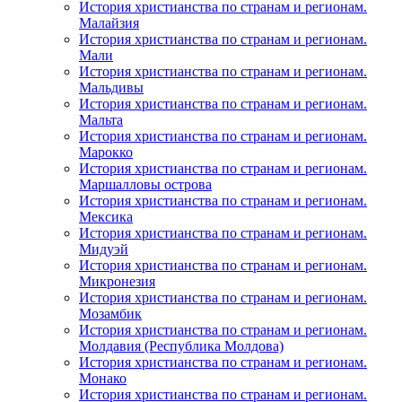
История христианства по странам и регионам.
Малайзия
История христианства по странам и регионам.
Мали
История христианства по странам и регионам.
Мальдивы
История христианства по странам и регионам.
Мальта
История христианства по странам и регионам.
Марокко
История христианства по странам и регионам.
Маршалловы острова
История христианства по странам и регионам.
Мексика
История христианства по странам и регионам.
Мидуэй
История христианства по странам и регионам.
Микронезия
История христианства по странам и регионам.
Мозамбик
История христианства по странам и регионам.
Молдавия (Республика Молдова)
История христианства по странам и регионам.
Монако
История христианства по странам и регионам.