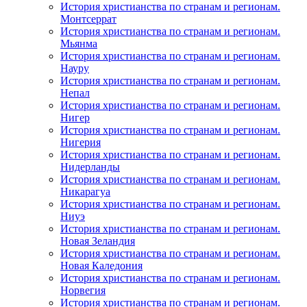
История христианства по странам и регионам.
Монтсеррат
История христианства по странам и регионам.
Мьянма
История христианства по странам и регионам.
Науру
История христианства по странам и регионам.
Непал
История христианства по странам и регионам.
Нигер
История христианства по странам и регионам.
Нигерия
История христианства по странам и регионам.
Нидерланды
История христианства по странам и регионам.
Никарагуа
История христианства по странам и регионам.
Ниуэ
История христианства по странам и регионам.
Новая Зеландия
История христианства по странам и регионам.
Новая Каледония
История христианства по странам и регионам.
Норвегия
История христианства по странам и регионам.