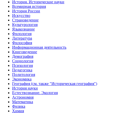
История. Исторические науки
Всемирная история
История России
Искусство
Страноведение
Культурология
Языкознание
Филология
Литература
Философия
Информационная деятельность
Книговедение
Демография
Социология
Психология
Педагогика
Политология
Экономика
География (см. также "Историческая география")
История науки
Естествознание. Экология
Астрономия
Математика
Физика
Химия