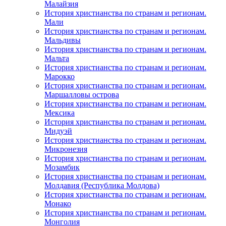
Малайзия
История христианства по странам и регионам.
Мали
История христианства по странам и регионам.
Мальдивы
История христианства по странам и регионам.
Мальта
История христианства по странам и регионам.
Марокко
История христианства по странам и регионам.
Маршалловы острова
История христианства по странам и регионам.
Мексика
История христианства по странам и регионам.
Мидуэй
История христианства по странам и регионам.
Микронезия
История христианства по странам и регионам.
Мозамбик
История христианства по странам и регионам.
Молдавия (Республика Молдова)
История христианства по странам и регионам.
Монако
История христианства по странам и регионам.
Монголия