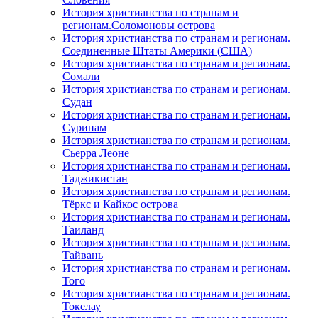
История христианства по странам и
регионам.Соломоновы острова
История христианства по странам и регионам.
Соединенные Штаты Америки (США)
История христианства по странам и регионам.
Сомали
История христианства по странам и регионам.
Судан
История христианства по странам и регионам.
Суринам
История христианства по странам и регионам.
Сьерра Леоне
История христианства по странам и регионам.
Таджикистан
История христианства по странам и регионам.
Тёркс и Кайкос острова
История христианства по странам и регионам.
Таиланд
История христианства по странам и регионам.
Тайвань
История христианства по странам и регионам.
Того
История христианства по странам и регионам.
Токелау