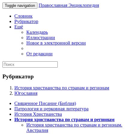
Православная Энциклопедия
Toggle navigation
Словник
Рубрикатор
Ещё
Календарь
Иллюстрации
Новое в электронной версии
От редакции
Рубрикатор
История христианства по странам и регионам
Югославия
Священное Писание (Библия)
Патрология и церковная литература
История Христианства
История христианства по странам и регионам
История христианства по странам и регионам.
Австралия