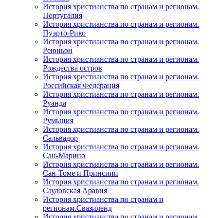
История христианства по странам и регионам.
Португалия
История христианства по странам и регионам.
Пуэрто-Рико
История христианства по странам и регионам.
Реюньон
История христианства по странам и регионам.
Рождества остров
История христианства по странам и регионам.
Российская Федерация
История христианства по странам и регионам.
Руанда
История христианства по странам и регионам.
Румыния
История христианства по странам и регионам.
Сальвадор
История христианства по странам и регионам.
Сан-Марино
История христианства по странам и регионам.
Сан-Томе и Принсипи
История христианства по странам и регионам.
Саудовская Аравия
История христианства по странам и
регионам.Свазиленд
История христианства по странам и регионам.