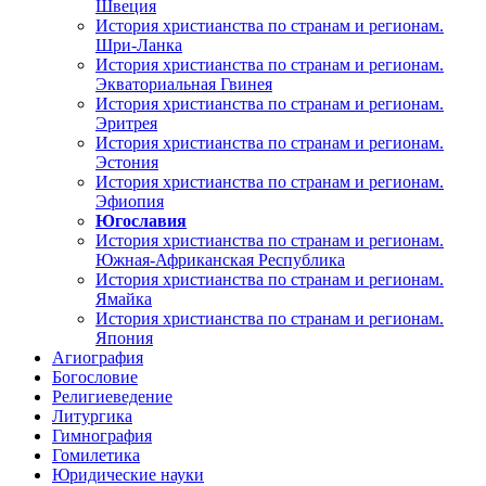
Швеция
История христианства по странам и регионам.
Шри-Ланка
История христианства по странам и регионам.
Экваториальная Гвинея
История христианства по странам и регионам.
Эритрея
История христианства по странам и регионам.
Эстония
История христианства по странам и регионам.
Эфиопия
Югославия
История христианства по странам и регионам.
Южная-Африканская Республика
История христианства по странам и регионам.
Ямайка
История христианства по странам и регионам.
Япония
Агиография
Богословие
Религиеведение
Литургика
Гимнография
Гомилетика
Юридические науки