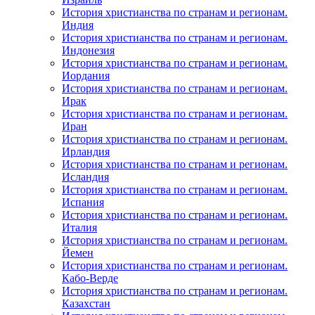
История христианства по странам и регионам.
Индия
История христианства по странам и регионам.
Индонезия
История христианства по странам и регионам.
Иордания
История христианства по странам и регионам.
Ирак
История христианства по странам и регионам.
Иран
История христианства по странам и регионам.
Ирландия
История христианства по странам и регионам.
Исландия
История христианства по странам и регионам.
Испания
История христианства по странам и регионам.
Италия
История христианства по странам и регионам.
Йемен
История христианства по странам и регионам.
Кабо-Верде
История христианства по странам и регионам.
Казахстан