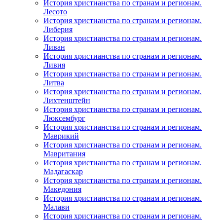
История христианства по странам и регионам.
Лесото
История христианства по странам и регионам.
Либерия
История христианства по странам и регионам.
Ливан
История христианства по странам и регионам.
Ливия
История христианства по странам и регионам.
Литва
История христианства по странам и регионам.
Лихтенштейн
История христианства по странам и регионам.
Люксембург
История христианства по странам и регионам.
Маврикий
История христианства по странам и регионам.
Мавритания
История христианства по странам и регионам.
Мадагаскар
История христианства по странам и регионам.
Македония
История христианства по странам и регионам.
Малави
История христианства по странам и регионам.