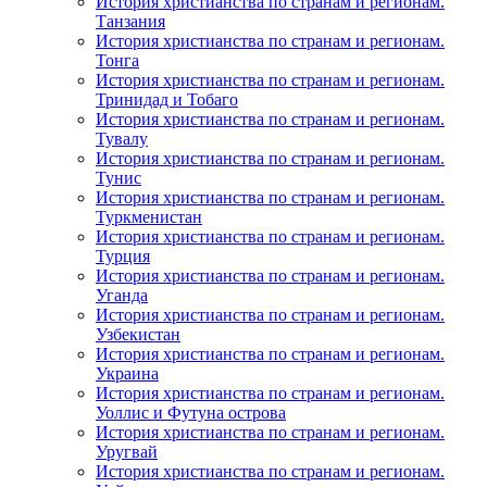
История христианства по странам и регионам.
Танзания
История христианства по странам и регионам.
Тонга
История христианства по странам и регионам.
Тринидад и Тобаго
История христианства по странам и регионам.
Тувалу
История христианства по странам и регионам.
Тунис
История христианства по странам и регионам.
Туркменистан
История христианства по странам и регионам.
Турция
История христианства по странам и регионам.
Уганда
История христианства по странам и регионам.
Узбекистан
История христианства по странам и регионам.
Украина
История христианства по странам и регионам.
Уоллис и Футуна острова
История христианства по странам и регионам.
Уругвай
История христианства по странам и регионам.